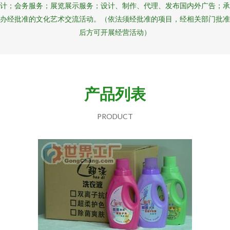
计；会务服务；展览展示服务；设计、制作、代理、发布国内外广告；承
办经批准的文化艺术交流活动。（依法须经批准的项目，经相关部门批准
后方可开展经营活动）
产品列表
PRODUCT