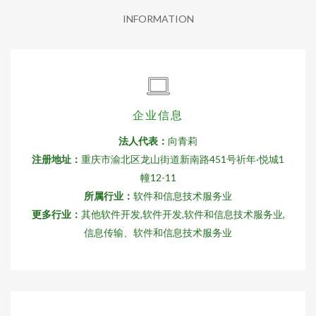
INFORMATION
企业信息
法人代表：
向青莉
注册地址：
重庆市渝北区龙山街道新南路451号祈年·悦城1
幢12-11
所属行业：
软件和信息技术服务业
更多行业：
其他软件开发,软件开发,软件和信息技术服务业,
信息传输、软件和信息技术服务业