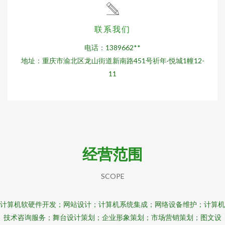
联系我们
电话：1389662**
地址：重庆市渝北区龙山街道新南路451号祈年·悦城1幢12-
11
经营范围
SCOPE
计算机软硬件开发；网站设计；计算机系统集成；网络设备维护；计算机
技术咨询服务；舞台设计策划；企业形象策划；市场营销策划；图文设