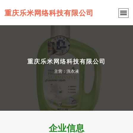
重庆乐米网络科技有限公司
重庆乐米网络科技有限公司
主营：洗衣液
企业信息