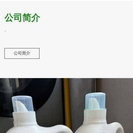
公司简介
-
公司简介